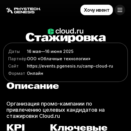
Хочу ивент
Стажировка
Cloud.ru
Даты
16 мая
—
16 июня 2025
Партнёр
ООО «Облачные технологии»
Найм
Стажировки
Сайт
https:/​​​​​​​​​​​​​​​​​​​​​​​​​​​​​​/​​​​​​​​​​​​​​​​​​​​​​​​​​​​​​events.pgenesis.ru/​​​​​​​​​​​​​​​​​​​​​​​​​​​​​​camp-​​​​​​​​​​​​​​​​​​​​​​​​​​​​​​cloud-​​​​​​​​​​​​​​​​​​​​​​​​​​​​​​ru
Формат
Онлайн
Описание
Организация промо-кампании по
привлечению целевых кандидатов на
стажировки Cloud.ru
KPI
Ключевые