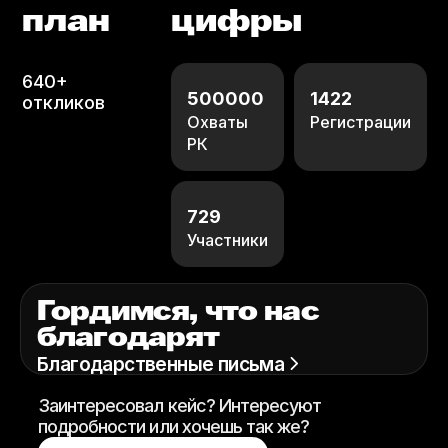
план
цифры
640+
500000
1422
откликов
Охваты
Регистрации
РК
729
Участники
Гордимся, что нас
благодарят
Благодарственные письма
Заинтересовал кейс? Интересуют
подробности или хочешь так же?