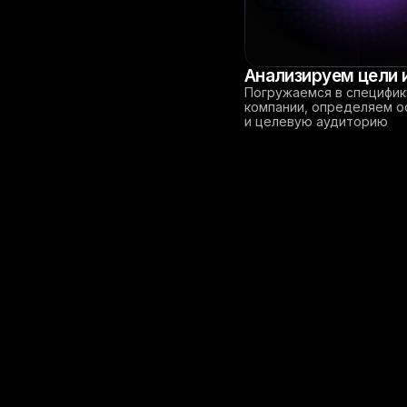
Анализируем цели 
Погружаемся в специфик
компании, определяем о
и целевую аудиторию