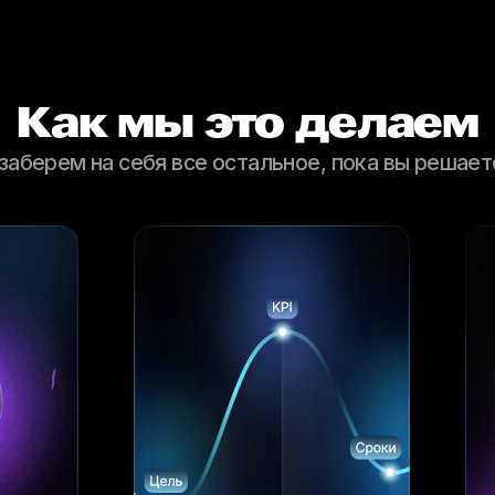
Как мы это делаем
заберем на себя все остальное, пока вы решае