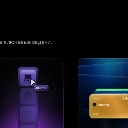
те ключевые задачи.