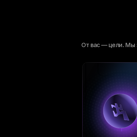
От вас — цели. Мы 