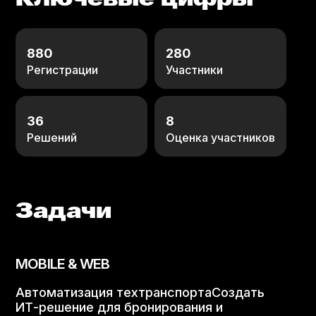
Ключевые цифры
880
280
Регистрации
Участники
36
8
Решений
Оценка участников
Задачи
MOBILE & WEB
Автоматизация техтранспортаСоздать
ИТ-​​​​​​​​​​​​​​​​​​​​​​​​​​​​​​​решение для бронирования и