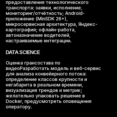
предоставления технологического
транспорта: заявки, исполнение,
мониторинг/​​​​​​​​​​​​​​​​​​​​​​​​​​​​​​​отчётность; Android-​​​​​​​​​​​​​​​​​​​​​​​​​​​​​​​
приложение (MinSDK 26+),
микросервисная архитектура, Яндекс-​​​​​​​​​​​​​​​​​​​​​​​​​​​​​​​
картография; офлайн-​​​​​​​​​​​​​​​​​​​​​​​​​​​​​​​работа,
автоназначение водителей,
настраиваемые интеграции.
DATA SCIENCE
Оценка грансостава по
видеоРазработать модель и веб-​​​​​​​​​​​​​​​​​​​​​​​​​​​​​​​сервис
для анализа конвейерного потока:
определение классов крупности и
негабарита в реальном времени,
визуализация трендов и метрик;
желательно упаковать решение в
Docker, предусмотреть оповещения
оператору.