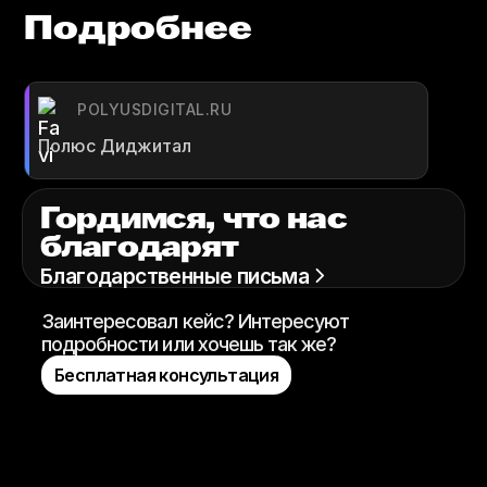
Подробнее
POLYUSDIGITAL.RU
Полюс Диджитал
Гордимся, что нас
благодарят
Благодарственные письма
Заинтересовал кейс? Интересуют
подробности или хочешь так же?
Бесплатная консультация