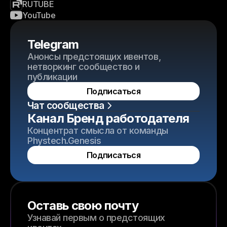
RUTUBE
YouTube
Telegram
Анонсы предстоящих ивентов,
нетворкинг сообщество и
публикации
Подписаться
Чат сообщества
Канал Бренд работодателя
Концентрат смысла от команды
Phystech.Genesis
Подписаться
Оставь свою почту
Узнавай первым о предстоящих