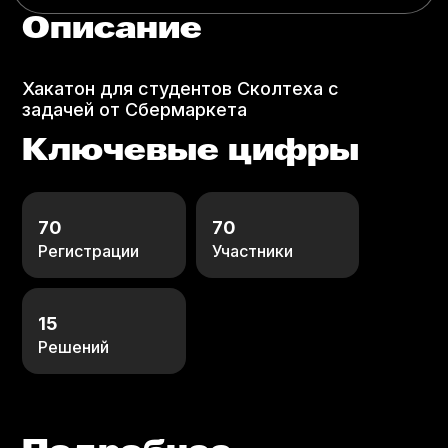
Описание
Хакатон для студентов Сколтеха с
задачей от Сбермаркета
Ключевые цифры
70
70
Регистрации
Участники
15
Решений