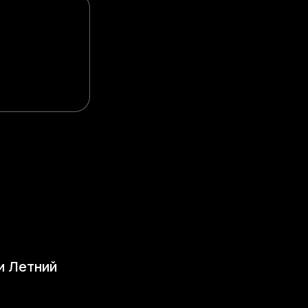
и Летний