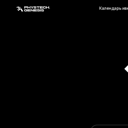
Календарь ив